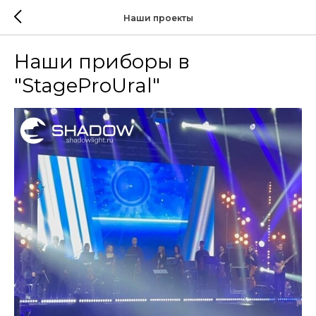
Наши проекты
Наши приборы в
"StageProUral"