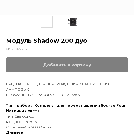
Модуль Shadow 200 дуо
SKU:
M200D
Добавить в корзину
ПРЕДНАЗНАЧЕН ДЛЯ ПЕРЕРОЖДЕНИЯ КЛАССИЧЕСКИХ
ЛАМПОВЫХ
ПРОФИЛЬНЫХ ПРИБОРОВ ETC Source 4
Тип прибора: Комплект для переоснащения Source Four
Источник света
Тип: Светодиод
Мощность: 4*50 Вт
Срок службы: 20000 часов
Диммер