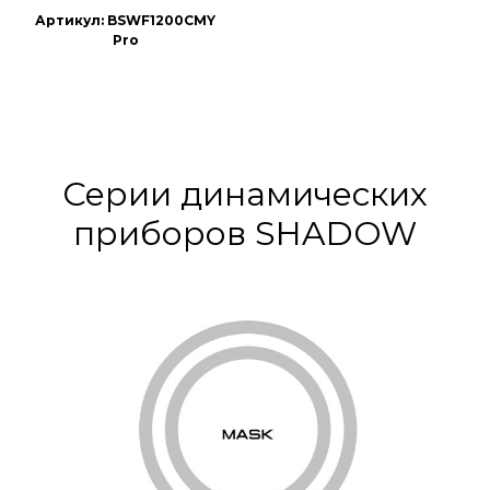
Артикул: BSWF1200CMY
Pro
Серии динамических
приборов SHADOW