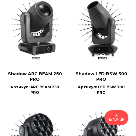
Shadow ARC BEAM 250
Shadow LED BSW 300
PRO
PRO
Артикул: ARC BEAM 250
Артикул: LED BSW 300
PRO
PRO
В
НАЛИЧИИ!