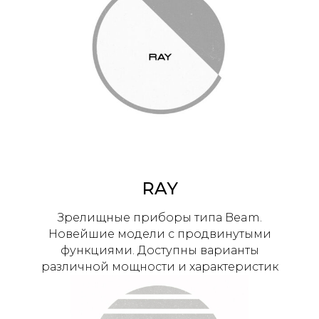
RAY
Зрелищные приборы типа Beam.
Новейшие модели с продвинутыми
функциями. Доступны варианты
различной мощности и характеристик