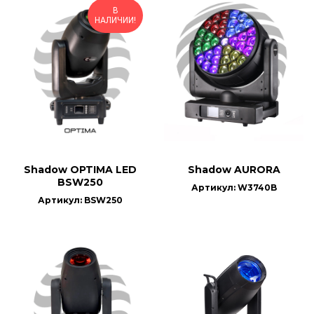
В
НАЛИЧИИ!
Shadow OPTIMA LED
Shadow AURORA
BSW250
Артикул: W3740B
Артикул: BSW250