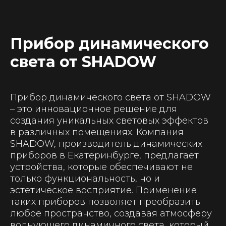
Прибор динамического
света от SHADOW
Прибор динамического света от SHADOW
– это инновационное решение для
создания уникальных световых эффектов
в различных помещениях. Компания
SHADOW, производитель динамических
приборов в Екатеринбурге, предлагает
устройства, которые обеспечивают не
только функциональность, но и
эстетическое восприятие. Применение
таких приборов позволяет преобразить
любое пространство, создавая атмосферу
волнующего динамичного света, который