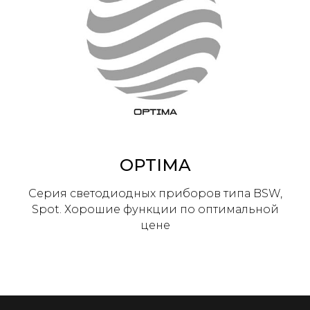
OPTIMA
Серия светодиодных приборов типа BSW,
Spot. Хорошие функции по оптимальной
цене