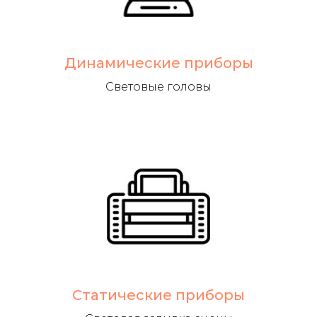
Динамические приборы
Световые головы
Статические приборы