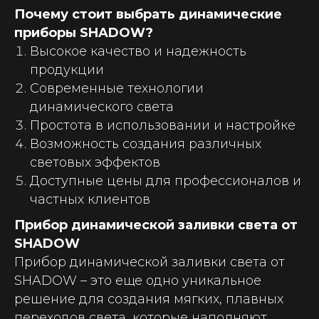
Почему стоит выбрать динамические
приборы SHADOW?
Высокое качество и надежность
продукции
Современные технологии
динамического света
Простота в использовании и настройке
Возможность создания различных
световых эффектов
Доступные цены для профессионалов и
частных клиентов
Прибор динамической заливки света от
SHADOW
Прибор динамической заливки света от
SHADOW – это еще одно уникальное
решение для создания мягких, плавных
переходов света, которые наполняют