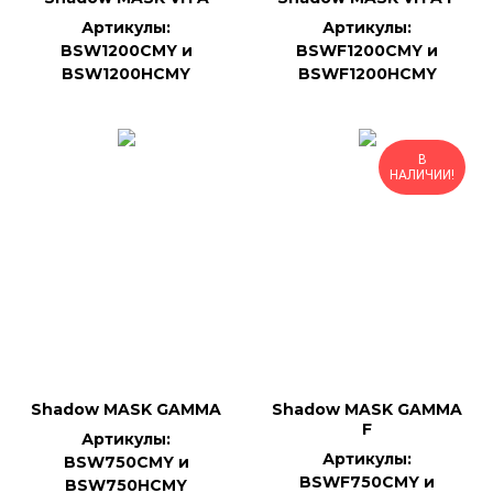
Артикулы:
Артикулы:
BSW1200CMY и
BSWF1200CMY и
BSW1200HCMY
BSWF1200HCMY
В
НАЛИЧИИ!
Shadow MASK GAMMA
Shadow MASK GAMMA
F
Артикулы:
Артикулы:
BSW750CMY и
BSWF750CMY и
BSW750HCMY