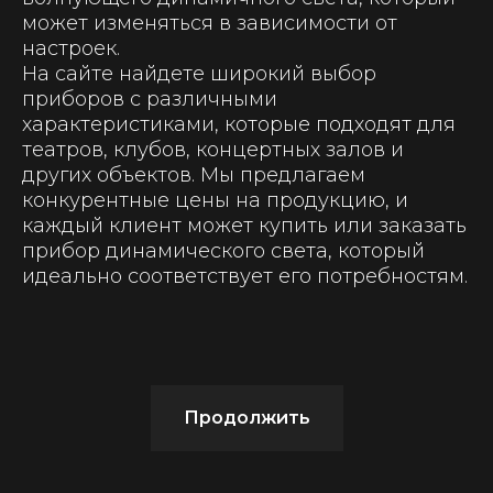
может изменяться в зависимости от
настроек.
На сайте найдете широкий выбор
приборов с различными
характеристиками, которые подходят для
театров, клубов, концертных залов и
других объектов. Мы предлагаем
конкурентные цены на продукцию, и
каждый клиент может купить или заказать
прибор динамического света, который
идеально соответствует его потребностям.
Продолжить