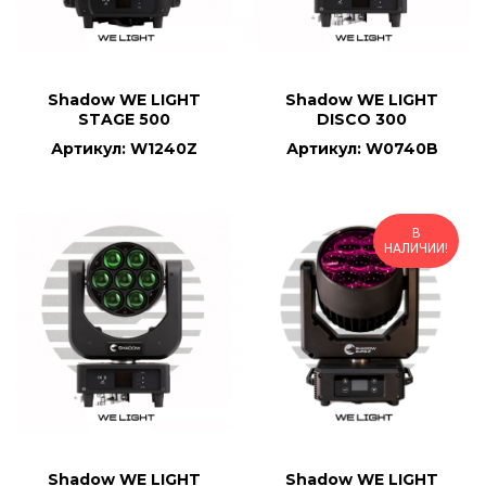
Shadow WE LIGHT
Shadow WE LIGHT
STAGE 500
DISCO 300
Артикул: W1240Z
Артикул: W0740B
В
НАЛИЧИИ!
Shadow WE LIGHT
Shadow WE LIGHT