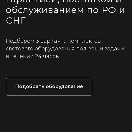
обслуживанием по РФ и
СНГ
Подберем 3 варианта комплектов
светового оборудования под ваши задачи
в течении 24 часов
Подобрать оборудование