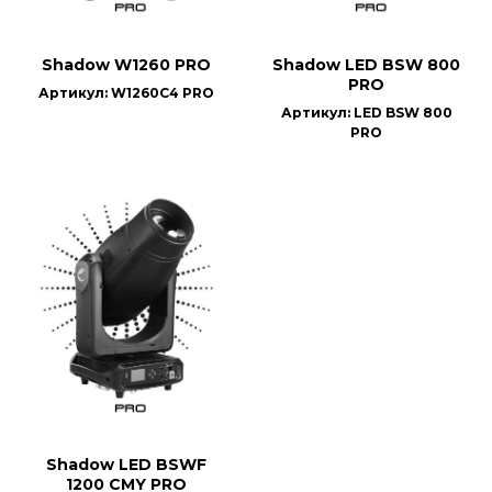
Shadow W1260 PRO
Shadow LED BSW 800
PRO
Артикул: W1260C4 PRO
Артикул: LED BSW 800
PRO
Shadow LED BSWF
1200 CMY PRO