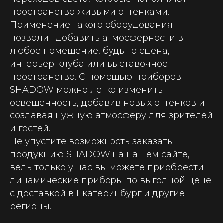
пространство живыми оттенками.
Применение такого оборудования
позволит добавить атмосферности в
любое помещение, будь то сцена,
интерьер клуба или выставочное
пространство. С помощью приборов
SHADOW можно легко изменить
освещенность, добавив новых оттенков и
создавая нужную атмосферу для зрителей
и гостей.
Не упустите возможность заказать
продукцию SHADOW на нашем сайте,
ведь только у нас вы можете приобрести
динамические приборы по выгодной цене
с доставкой в Екатеринбург и другие
регионы.