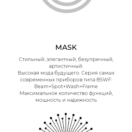
MASK
Стильный, элегантный, безупречный,
артистичный.
Высокая мода будущего. Серия самых
современных приборов типа BSWF:
Beam+Spot+Wash+Frame
Максимальное количество функций,
мощность и надежность