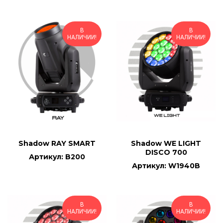
В
В
НАЛИЧИИ!
НАЛИЧИИ!
Shadow RAY SMART
Shadow WE LIGHT
DISCO 700
Артикул: B200
Артикул: W1940B
В
В
НАЛИЧИИ!
НАЛИЧИИ!