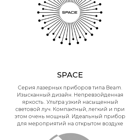
SPACE
Серия лазерных приборов типа Beam.
Изысканный дизайн. Непревзойденная
яркость.. Ультра узкий насыщенный
световой луч. Компактный, легкий и при
этом очень мощный. Идеальный прибор
для мероприятий на открытом воздухе