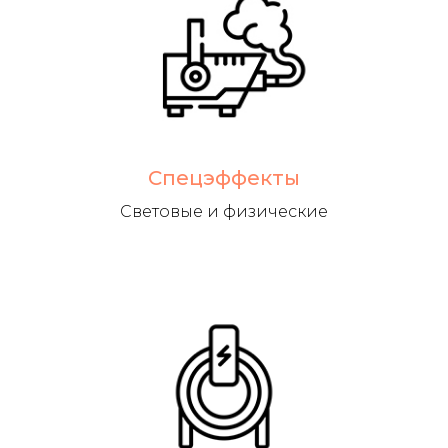
Спецэффекты
Световые и физические