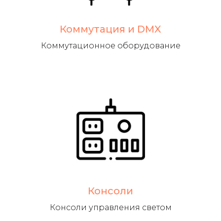
Коммутация и DMX
Коммутационное оборудование
Консоли
Консоли управления светом