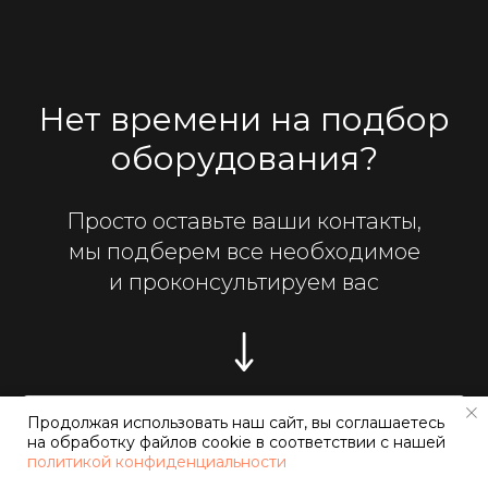
Нет времени на подбор
оборудования?
Просто оставьте ваши контакты,
мы подберем все необходимое
и проконсультируем вас
Продолжая использовать наш сайт, вы соглашаетесь
Подобрать оборудование
на обработку файлов cookie в соответствии с нашей
политикой конфиденциальности