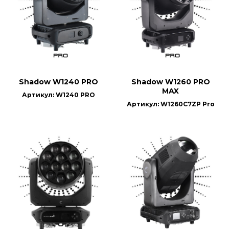
Shadow W1240 PRO
Shadow W1260 PRO
MAX
Артикул: W1240 PRO
Артикул: W1260C7ZP Pro