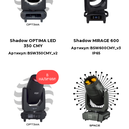
Shadow OPTIMA LED
Shadow MIRAGE 600
350 CMY
Артикул: BSW600CMY_v3
Артикул: BSW350CMY_v2
IP65
В
НАЛИЧИИ!