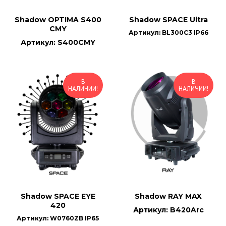
Shadow OPTIMA S400
Shadow SPACE Ultra
CMY
Артикул: BL300C3 IP66
Артикул: S400CMY
В
В
НАЛИЧИИ!
НАЛИЧИИ!
Shadow SPACE EYE
Shadow RAY MAX
420
Артикул: B420Arc
Артикул: W0760ZB IP65