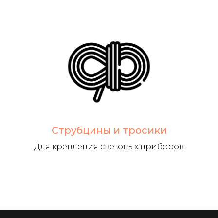
Струбцины и тросики
Для крепления световых приборов