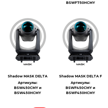
BSWF750HCMY
Shadow MASK DELTA
Shadow MASK DELTA F
Артикулы:
Артикулы:
BSW450CMY и
BSWF450CMY и
BSW450HCMY
BSWF450HCMY