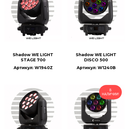
Shadow WE LIGHT
Shadow WE LIGHT
STAGE 700
DISCO 500
Артикул: W1940Z
Артикул: W1240B
В
НАЛИЧИИ!