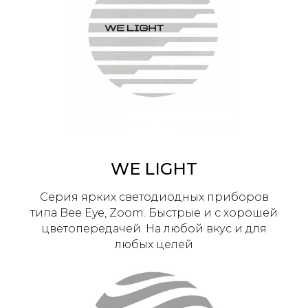
WE LIGHT
Серия ярких светодиодных приборов
типа Bee Eye, Zoom. Быстрые и с хорошей
цветопередачей. На любой вкус и для
любых целей