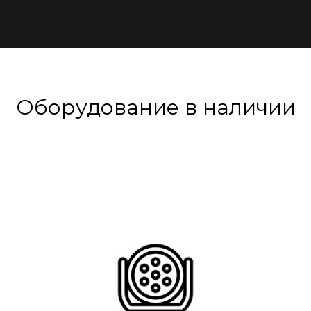
Оборудование в наличии