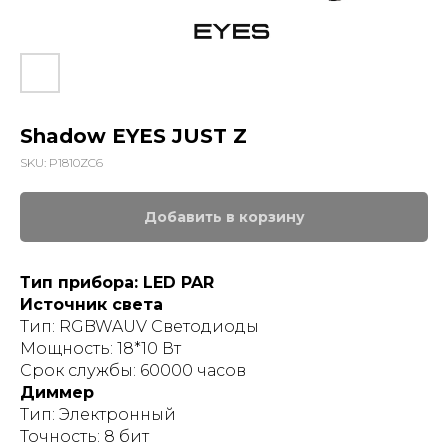
Shadow EYES JUST Z
SKU:
P1810ZC6
Добавить в корзину
Тип прибора: LED PAR
Источник света
Тип: RGBWAUV Светодиоды
Мощность: 18*10 Вт
Срок службы: 60000 часов
Диммер
Тип: Электронный
Точность: 8 бит