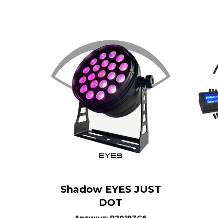
Shadow EYES JUST
DOT