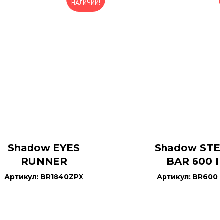
НАЛИЧИИ!
Shadow EYES
Shadow ST
RUNNER
BAR 600 I
Артикул: BR1840ZPX
Артикул: BR600 