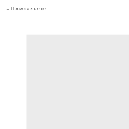
Посмотреть ещё