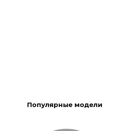
Популярные модели