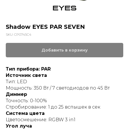
Shadow EYES PAR SEVEN
SKU:
CP0745C4
Добавить в корзину
Тип прибора: PAR
Источник света
Тип: LED
Мощность: 350 Вт / 7 светодиодов по 45 Вт
Диммер
Точность: 0-100%
Стробирование: 1 до 25 вспышек в сек
Система цвета
Цветосмешение: RGBW 3 in1
Угол луча