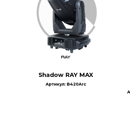
Shadow RAY MAX
Артикул: B420Arc
А