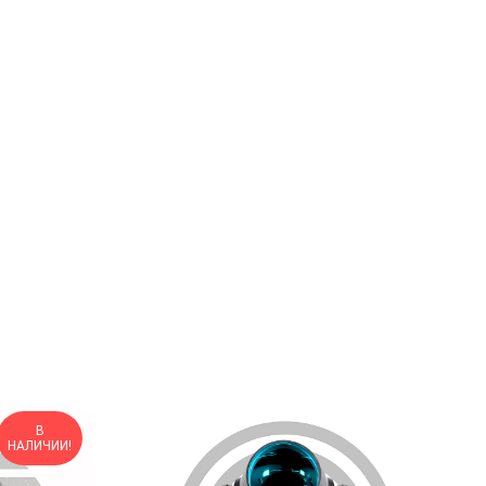
В
НАЛИЧИИ!