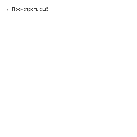
Посмотреть ещё