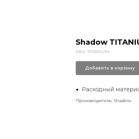
Shadow TITAN
SKU:
TITANIUM
Добавить в корзину
Расходный материа
Производитель: Shadow