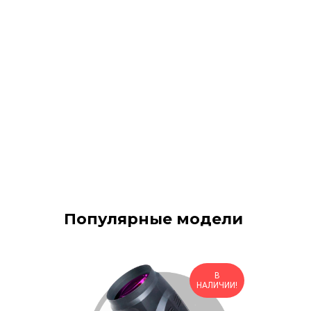
Популярные модели
В
НАЛИЧИИ!