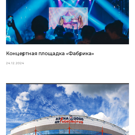
Концертная площадка «Фабрика»
24.12.2024