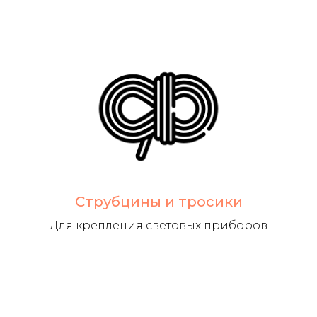
Струбцины и тросики
Для крепления световых приборов