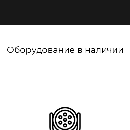
Оборудование в наличии