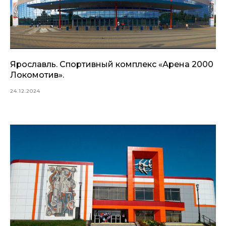
Ярославль. Спортивный комплекс «Арена 2000
Локомотив».
24.12.2024