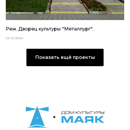
Реж. Дворец культуры "Металлург".
24.12.2024
Показать ещё проекты