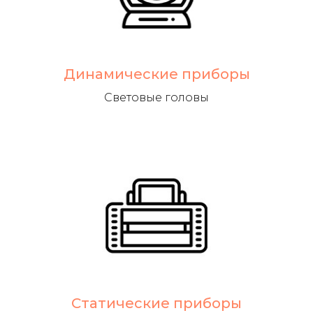
Динамические приборы
Световые головы
Статические приборы