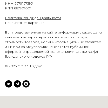
ИНН 6679167593
КПП 667901001
Политика конфиденциальности
Реквизитная карточка
Вся представленная на сайте информация, касающаяся
технических характеристик, наличия на складе,
стоимости товаров, носит информационный характер
и ни при каких условиях не является публичной
офертой, определяемой положениями Статьи 437(2)
Гражданского кодекса РФ
©
2025 ООО "Шэдоу"