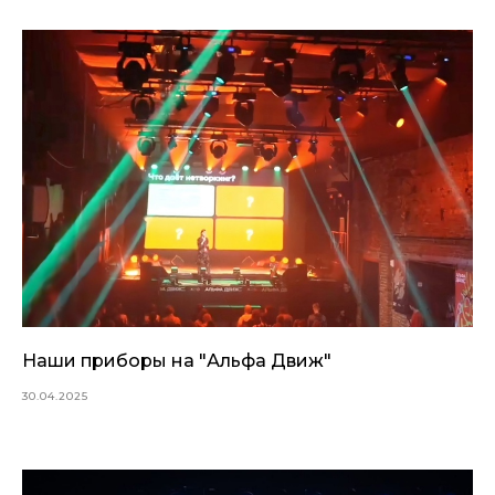
Наши приборы на "Альфа Движ"
30.04.2025