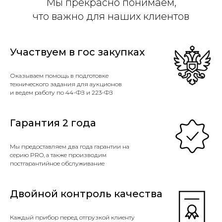
Мы прекрасно понимаем,
что важно для наших клиентов
Участвуем в гос закупках
Оказываем помощь в подготовке
технического задания для аукционов
и ведем работу по 44-ФЗ и 223-ФЗ
Гарантия 2 года
Мы предоставляем два года гарантии на
серию PRO, а также производим
постгарантийное обслуживание
Двойной контроль качества
Каждый прибор перед отгрузкой клиенту