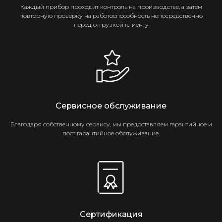
Каждый прибор проходит контроль на производстве, а затем
повторную проверку на работоспособность непосредственно
перед отгрузкой клиенту
Сервисное обслуживание
Благодаря собственному сервису, мы предоставляем гарантийное и
пост гарантийное обслуживание.
Сертификация