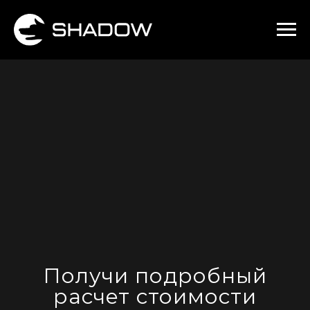
Получи подробный
расчет стоимости