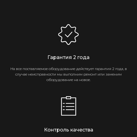
Гарантия 2 года
На все поставляемое оборудование действует гарантия 2 года, в
случае неисправности мы выполним ремонт или заменим
оборудование на новое.
Контроль качества