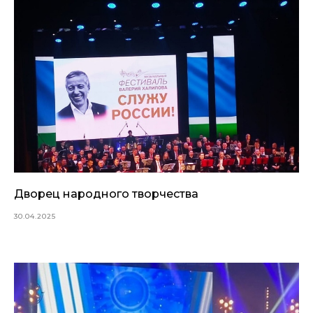
Дворец народного творчества
30.04.2025