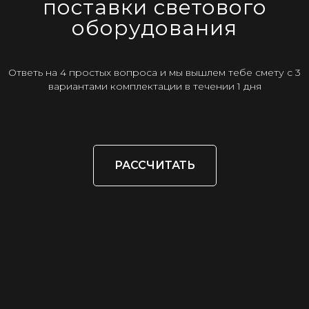
поставки светового
оборудования
Ответь на 4 простых вопроса и мы вышлем тебе смету с 3
вариантами комплектации в течении 1 дня
РАССЧИТАТЬ