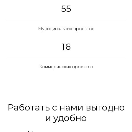
55
Муниципальных проектов
16
Коммерческих проектов
Работать с нами выгодно
и удобно