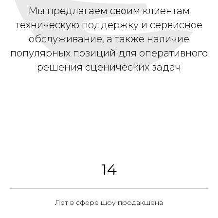
Мы предлагаем своим клиентам
техническую поддержку и сервисное
обслуживание, а также наличие
популярных позиций для оперативного
решения сценических задач
14
Лет в сфере шоу продакшена