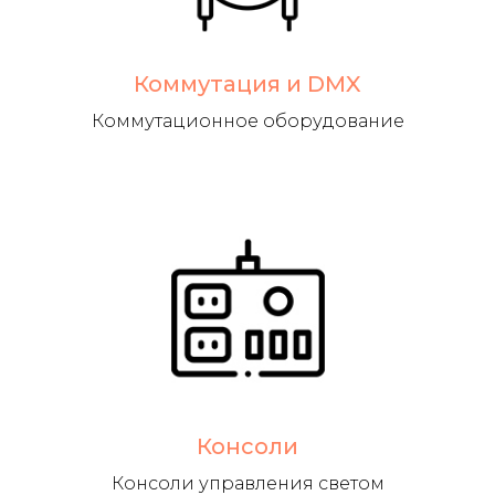
Коммутация и DMX
Коммутационное оборудование
Консоли
Консоли управления светом