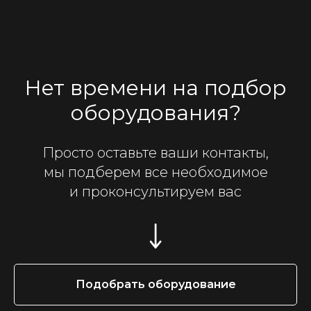
Нет времени на подбор
оборудования?
Просто оставьте ваши контакты,
мы подберем все необходимое
и проконсультируем вас
Подобрать оборудование