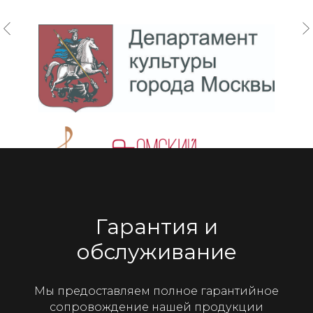
Гарантия и
обслуживание
Мы предоставляем полное гарантийное
сопровождение нашей продукции