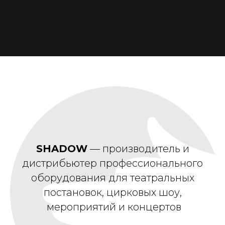
SHADOW
— производитель и
дистрибьютер профессионального
оборудования для театральных
постановок, цирковых шоу,
мероприятий и концертов