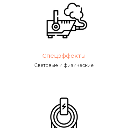
Спецэффекты
Световые и физические