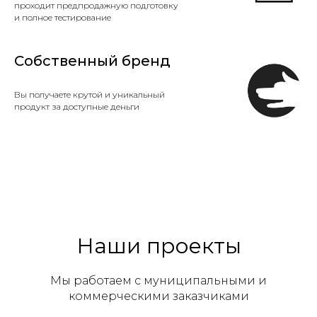
проходит предпродажную подготовку
и полное тестирование
Собственный бренд
Вы получаете крутой и уникальный
продукт за доступные деньги
Наши проекты
Мы работаем с муниципальными и
коммерческими заказчиками