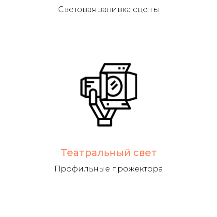
Световая заливка сцены
Театральный свет
Профильные прожектора