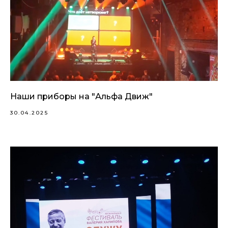
Наши приборы на "Альфа Движ"
30.04.2025