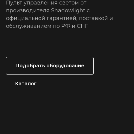
Пульт управления светом от
производителя Shadowlight с
официальной гарантией, поставкой и
обслуживанием по РФ и СНГ
Подобрать оборудование
Каталог