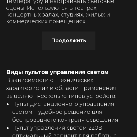
температуру и настраивать световые
сцены. Используются в театрах,
концертных залах, студиях, жилых и
коммерческих помещениях.
Продолжить
Виды пультов управления светом
В зависимости от технических
характеристик и области применения
выделяют несколько типов устройств:
Пульт дистанционного управления
светом
– удобное решение для
беспроводного контроля освещения.
Пульт управления светом 220В
–
оптимальный вариант для работы с