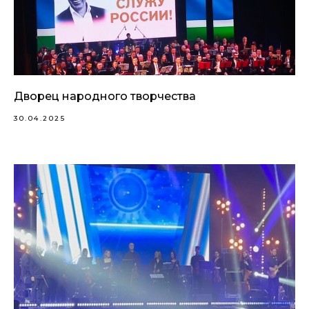
Дворец народного творчества
30.04.2025