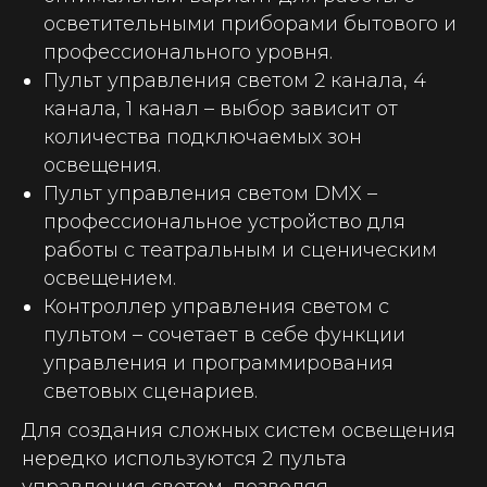
осветительными приборами бытового и
профессионального уровня.
Пульт управления светом 2 канала, 4
канала, 1 канал
– выбор зависит от
количества подключаемых зон
освещения.
Пульт управления светом DMX
–
профессиональное устройство для
работы с театральным и сценическим
освещением.
Контроллер управления светом с
пультом
– сочетает в себе функции
управления и программирования
световых сценариев.
Для создания сложных систем освещения
нередко используются 2 пульта
управления светом, позволяя