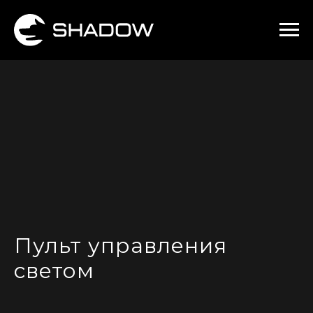
Пульт управления
светом