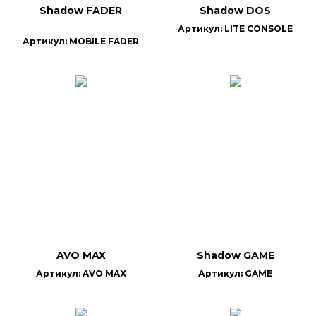
Shadow FADER
Shadow DOS
Артикул: LITE CONSOLE
Артикул: MOBILE FADER
AVO MAX
Shadow GAME
Артикул: AVO MAX
Артикул: GAME