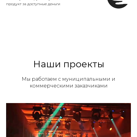
продукт за доступные деньги
Наши проекты
Мы работаем с муниципальными и
коммерческими заказчиками