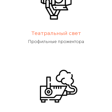
Театральный свет
Профильные прожектора