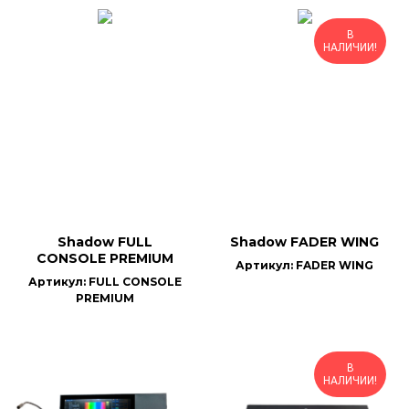
В
НАЛИЧИИ!
Shadow FULL
Shadow FADER WING
CONSOLE PREMIUM
Артикул: FADER WING
Артикул: FULL CONSOLE
PREMIUM
В
НАЛИЧИИ!