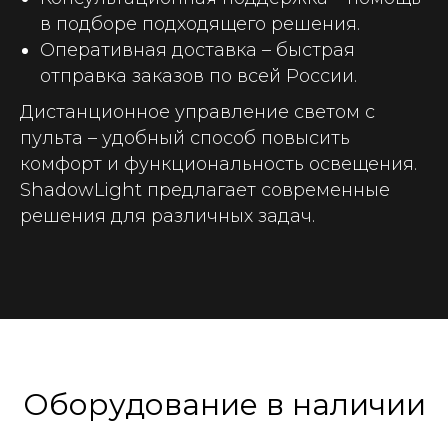
в подборе подходящего решения.
Оперативная доставка
– быстрая
отправка заказов по всей России.
Дистанционное управление светом с
пульта – удобный способ повысить
комфорт и функциональность освещения.
ShadowLight предлагает современные
решения для различных задач.
Оборудование в наличии