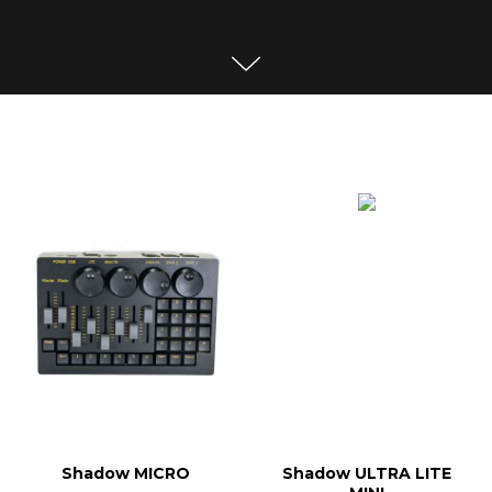
Shadow MICRO
Shadow ULTRA LITE