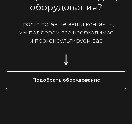
оборудования?
Просто оставьте ваши контакты,
мы подберем все необходимое
и проконсультируем вас
Подобрать оборудование