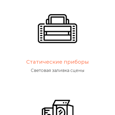
Статические приборы
Световая заливка сцены