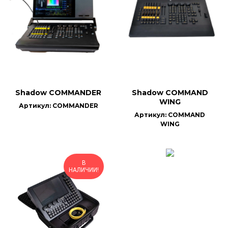
Shadow COMMANDER
Shadow COMMAND
WING
Артикул: COMMANDER
Артикул: COMMAND
WING
В
НАЛИЧИИ!