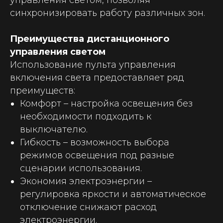
синхронизировать работу различных зон.
Преимущества дистанционного
управления светом
Использование пульта управления
включения света предоставляет ряд
преимуществ:
Комфорт
– настройка освещения без
необходимости подходить к
выключателю.
Гибкость
– возможность выбора
режимов освещения под разные
сценарии использования.
Экономия электроэнергии
–
регулировка яркости и автоматическое
отключение снижают расход
электроэнергии.