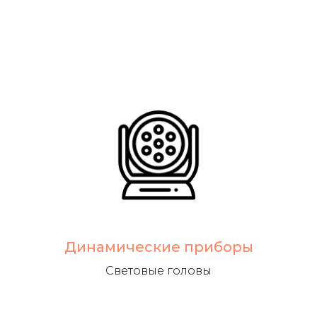
Динамические приборы
Световые головы