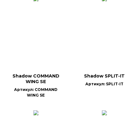
Shadow COMMAND
Shadow SPLIT-IT
WING SE
Артикул: SPLIT-IT
Артикул: COMMAND
WING SE