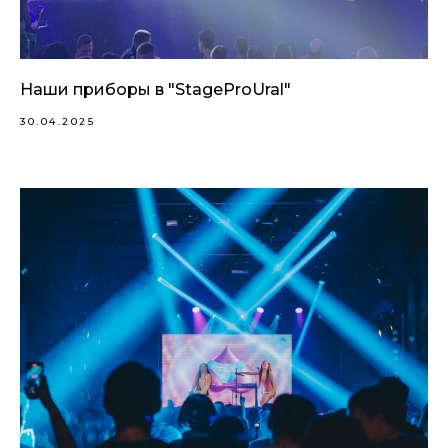
Наши приборы в "StageProUral"
30.04.2025