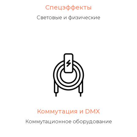
Спецэффекты
Световые и физические
Коммутация и DMX
Коммутационное оборудование