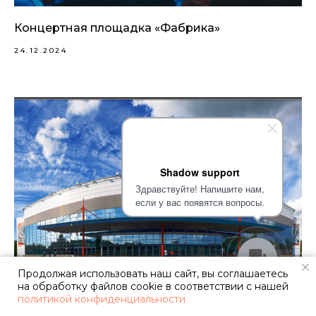
Концертная площадка «Фабрика»
24.12.2024
Shadow support
Здравствуйте! Напишите нам,
если у вас появятся вопросы.
Продолжая использовать наш сайт, вы соглашаетесь
на обработку файлов cookie в соответствии с нашей
политикой конфиденциальности
Ярославль. Спортивный комплекс «Арена 2000