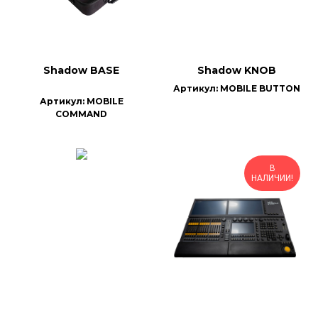
Shadow BASE
Shadow KNOB
Артикул: MOBILE BUTTON
Артикул: MOBILE
COMMAND
В
НАЛИЧИИ!