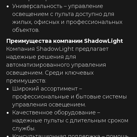
Универсальность
– управление
освещением с пульта доступно для
жилых, офисных и профессиональных
объектов.
Преимущества компании ShadowLight
Компания ShadowLight предлагает
надежные решения для
автоматизированного управления
освещением. Среди ключевых
преимуществ:
Широкий ассортимент
–
профессиональные и бытовые системы
управления освещением.
Качественное оборудование
–
надежные пульты с длительным сроком
службы.
Консультационная поддержка
– помощь