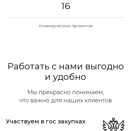
16
Коммерческих проектов
Работать с нами выгодно
и удобно
Мы прекрасно понимаем,
что важно для наших клиентов
Участвуем в гос закупках