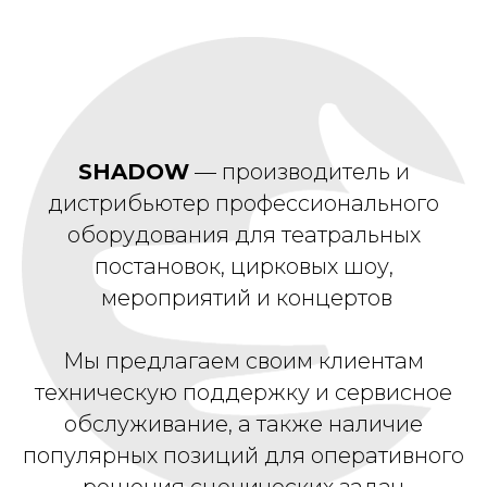
SHADOW
— производитель и
дистрибьютер профессионального
оборудования для театральных
постановок, цирковых шоу,
мероприятий и концертов
Мы предлагаем своим клиентам
техническую поддержку и сервисное
обслуживание, а также наличие
популярных позиций для оперативного