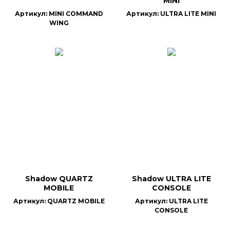
MINI
Артикул: MINI COMMAND
Артикул: ULTRA LITE MINI
WING
Shadow QUARTZ
Shadow ULTRA LITE
MOBILE
CONSOLE
Артикул: QUARTZ MOBILE
Артикул: ULTRA LITE
CONSOLE