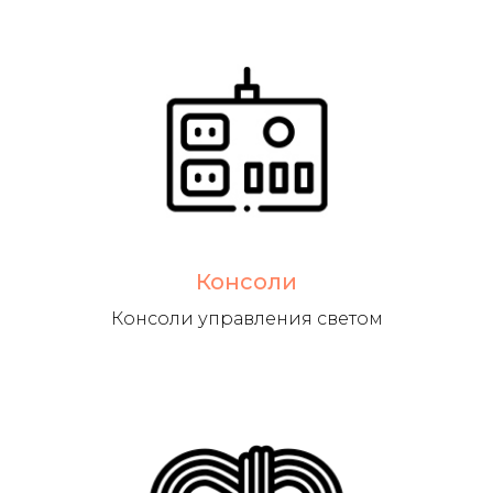
Консоли
Консоли управления светом