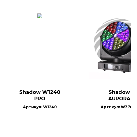
Shadow W1240
Shadow
PRO
AURORA
Артикул: W1240
Артикул: W3740
PRO