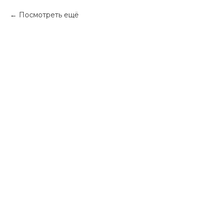
Посмотреть ещё