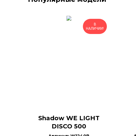
В
НАЛИЧИИ!
Shadow WE LIGHT
DISCO 500