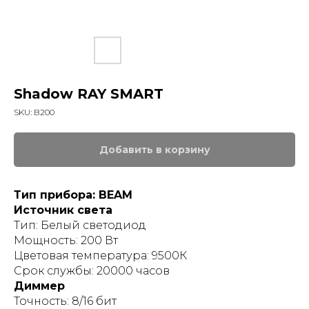
Shadow RAY SMART
SKU:
B200
Добавить в корзину
Тип прибора: BEAM
Источник света
Тип: Белый светодиод
Мощность: 200 Вт
Цветовая температура: 9500К
Срок службы: 20000 часов
Диммер
Точность: 8/16 бит