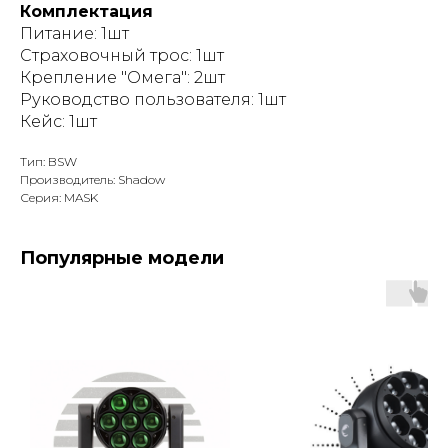
Комплектация
Питание: 1шт
Страховочный трос: 1шт
Крепление "Омега": 2шт
Руководство пользователя: 1шт
Кейс: 1шт
Тип: BSW
Производитель: Shadow
Серия: MASK
Популярные модели