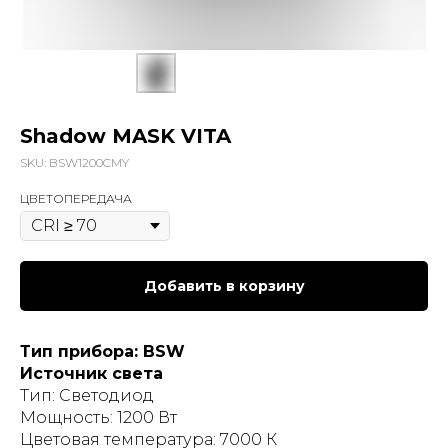
Shadow MASK VITA
SKU:
BSW1200CMY
ЦВЕТОПЕРЕДАЧА
Добавить в корзину
Тип прибора: BSW
Источник света
Тип: Светодиод
Мощность: 1200 Вт
Цветовая температура: 7000 К